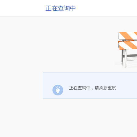
正在查询中
正在查询中，请刷新重试