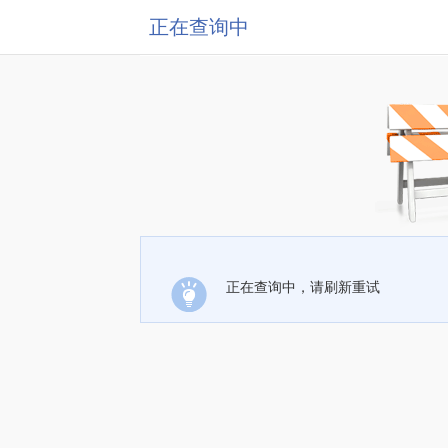
正在查询中
正在查询中，请刷新重试