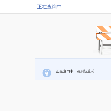
正在查询中
正在查询中，请刷新重试