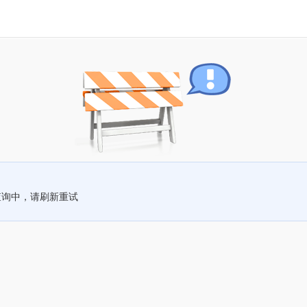
查询中，请刷新重试