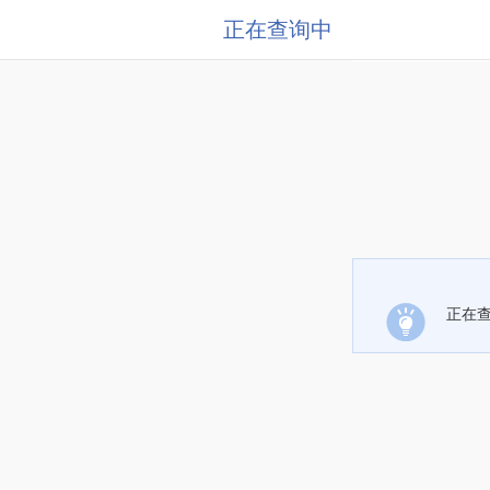
正在查询中
正在