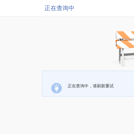
正在查询中
正在查询中，请刷新重试